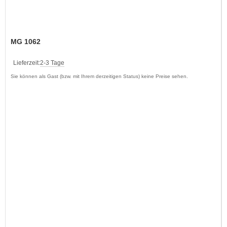
MG 1062
Lieferzeit:
2-3 Tage
Sie können als Gast (bzw. mit Ihrem derzeitigen Status) keine Preise sehen.