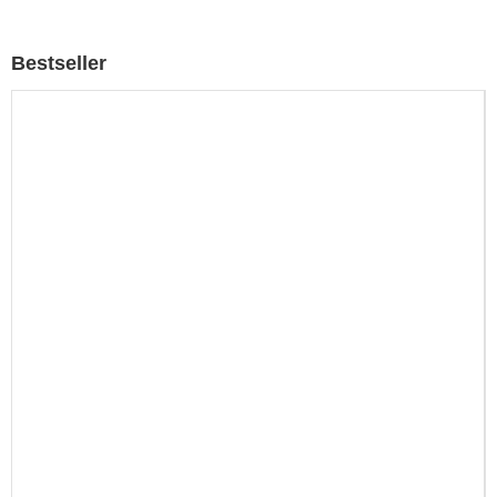
Bestseller