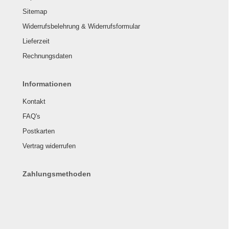
Sitemap
Widerrufsbelehrung & Widerrufsformular
Lieferzeit
Rechnungsdaten
Informationen
Kontakt
FAQ's
Postkarten
Vertrag widerrufen
Zahlungsmethoden