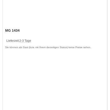
MG 1434
Lieferzeit:
2-3 Tage
Sie können als Gast (bzw. mit Ihrem derzeitigen Status) keine Preise sehen.