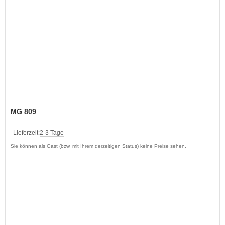
MG 809
Lieferzeit:
2-3 Tage
Sie können als Gast (bzw. mit Ihrem derzeitigen Status) keine Preise sehen.