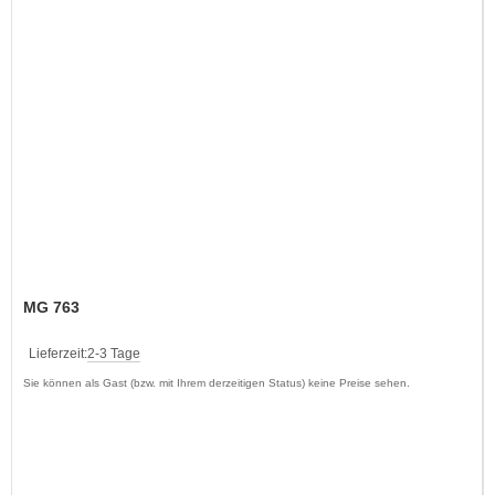
MG 763
Lieferzeit:
2-3 Tage
Sie können als Gast (bzw. mit Ihrem derzeitigen Status) keine Preise sehen.