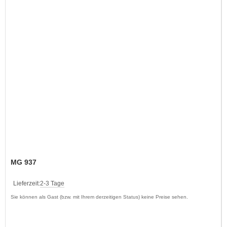
MG 937
Lieferzeit:
2-3 Tage
Sie können als Gast (bzw. mit Ihrem derzeitigen Status) keine Preise sehen.