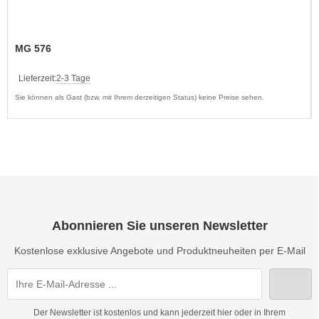
MG 576
Lieferzeit:
2-3 Tage
Sie können als Gast (bzw. mit Ihrem derzeitigen Status) keine Preise sehen.
Abonnieren Sie unseren Newsletter
Kostenlose exklusive Angebote und Produktneuheiten per E-Mail
Der Newsletter ist kostenlos und kann jederzeit hier oder in Ihrem