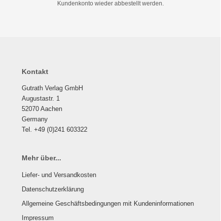
Kundenkonto wieder abbestellt werden.
Kontakt
Gutrath Verlag GmbH
Augustastr. 1
52070 Aachen
Germany
Tel. +49 (0)241 603322
Mehr über...
Liefer- und Versandkosten
Datenschutzerklärung
Allgemeine Geschäftsbedingungen mit Kundeninformationen
Impressum