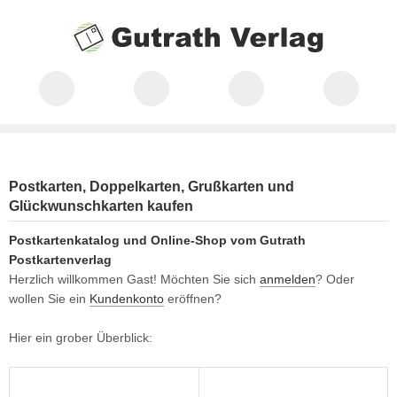
Postkarten, Doppelkarten, Grußkarten und
Glückwunschkarten kaufen
Postkartenkatalog und Online-Shop vom Gutrath
Postkartenverlag
Herzlich willkommen
Gast!
Möchten Sie sich
anmelden
? Oder
wollen Sie ein
Kundenkonto
eröffnen?
Hier ein grober Überblick: