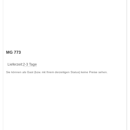
MG 773
Lieferzeit:
2-3 Tage
Sie können als Gast (bzw. mit Ihrem derzeitigen Status) keine Preise sehen.