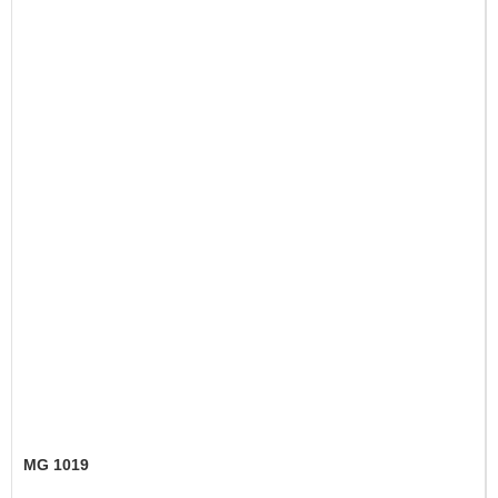
MG 1019