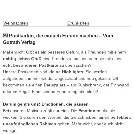
Weihnachten
Grußkarten
💌 Postkarten, die einfach Freude machen – Vom
Gutrath Verlag
Mal ehrlich: Gibt es ein besseres Gefühl, als Freunden mit einem
richtig lieben Gruß
eine Freude zu machen oder sie mit einer
echt besonderen Postkarte
zu überraschen?
Unsere Postkarten sind
kleine Highlights
: Sie werden
aufgehoben, immer wieder angeschaut und neu gelesen. Oft
bekommen sie einen
Dauerplatz
– am Kühlschrank, der Pinnwand
oder im Regal. Eine schöne Erinnerung, die bleibt!
Darum geht's uns: Emotionen, die passen
Bei unseren Motiven zählt nur eins: Die
Emotionen
, die sie
wecken. Sie sollen den Worten, die Sie schreiben, einen
perfekten,
unaufdringlichen Rahmen
geben. Mehr nicht, aber auch nicht
weniger.