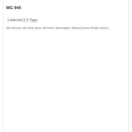
MG 945
Lieferzeit:
2-3 Tage
Sie können als Gast (bzw. mit Ihrem derzeitigen Status) keine Preise sehen.