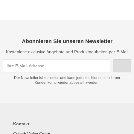
Abonnieren Sie unseren Newsletter
Kostenlose exklusive Angebote und Produktneuheiten per E-Mail
Der Newsletter ist kostenlos und kann jederzeit hier oder in Ihrem
Kundenkonto wieder abbestellt werden.
Kontakt
Gutrath Verlag GmbH