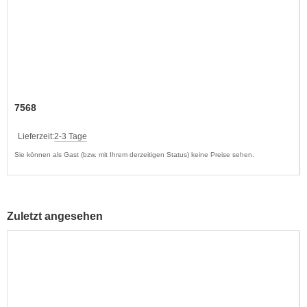
7568
Lieferzeit:
2-3 Tage
Sie können als Gast (bzw. mit Ihrem derzeitigen Status) keine Preise sehen.
Zuletzt angesehen