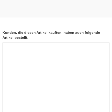
Kunden, die diesen Artikel kauften, haben auch folgende
Artikel bestellt: