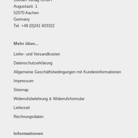
Augustastr. 1
52070 Aachen
Germany
Tel. +49 (0)241 603322
Mehr über...
Liefer- und Versandkosten
Datenschutzerklärung
Allgemeine Geschäftsbedingungen mit Kundeninformationen
Impressum
Sitemap
Widerrufsbelehrung & Widerrufsformular
Lieferzeit
Rechnungsdaten
Informationen