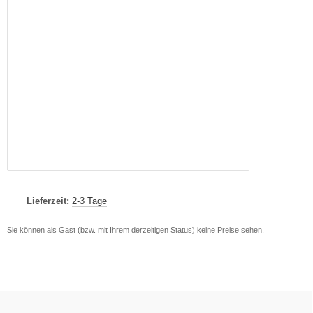
Lieferzeit:
2-3 Tage
Sie können als Gast (bzw. mit Ihrem derzeitigen Status) keine Preise sehen.