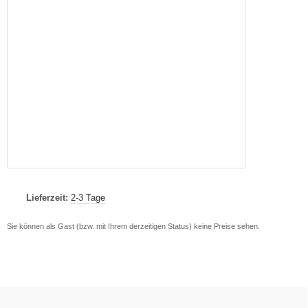
Lieferzeit:
2-3 Tage
Sie können als Gast (bzw. mit Ihrem derzeitigen Status) keine Preise sehen.