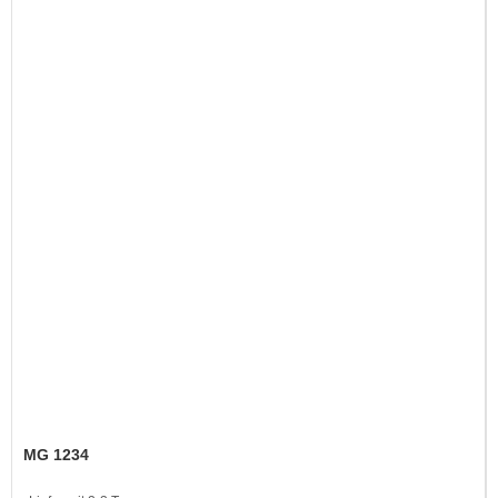
MG 1234