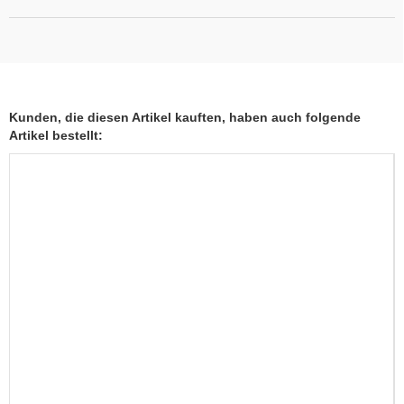
Kunden, die diesen Artikel kauften, haben auch folgende
Artikel bestellt: