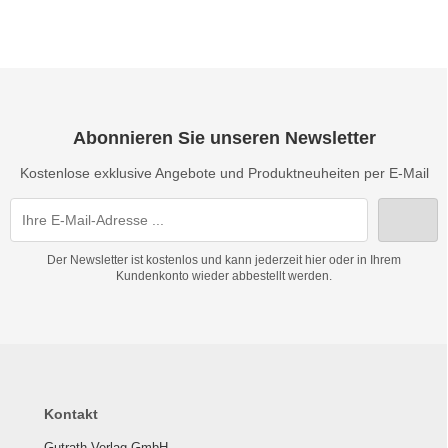
Abonnieren Sie unseren Newsletter
Kostenlose exklusive Angebote und Produktneuheiten per E-Mail
Der Newsletter ist kostenlos und kann jederzeit hier oder in Ihrem
Kundenkonto wieder abbestellt werden.
Kontakt
Gutrath Verlag GmbH