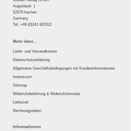
Augustastr. 1
52070 Aachen
Germany
Tel. +49 (0)241 603322
Mehr über...
Liefer- und Versandkosten
Datenschutzerklärung
Allgemeine Geschäftsbedingungen mit Kundeninformationen
Impressum
Sitemap
Widerrufsbelehrung & Widerrufsformular
Lieferzeit
Rechnungsdaten
Informationen