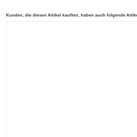
Kunden, die diesen Artikel kauften, haben auch folgende Artike