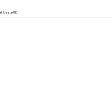
l bestellt: