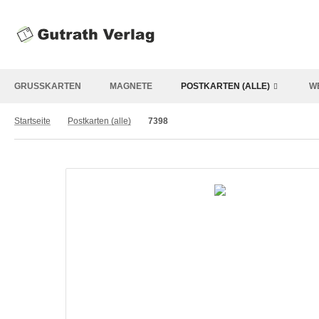
GRUSSKARTEN
MAGNETE
POSTKARTEN (ALLE)
W
Startseite
Postkarten (alle)
7398