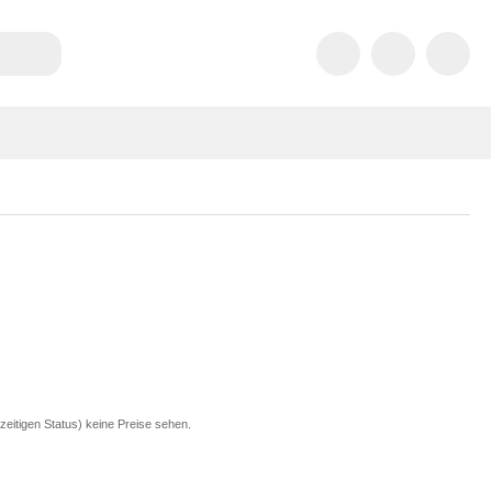
zeitigen Status) keine Preise sehen.