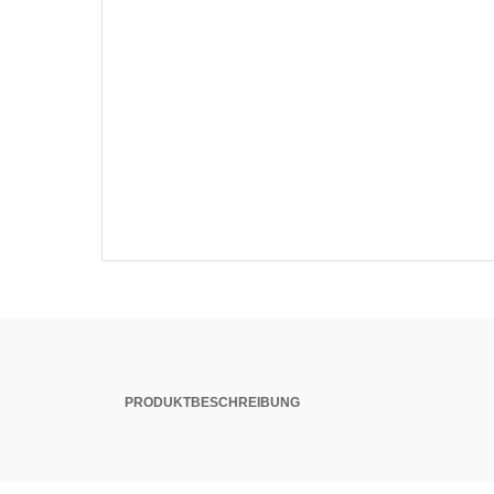
PRODUKTBESCHREIBUNG