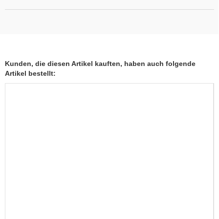
Kunden, die diesen Artikel kauften, haben auch folgende
Artikel bestellt: