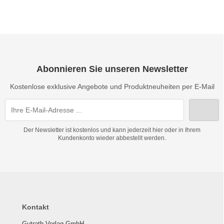
Abonnieren Sie unseren Newsletter
Kostenlose exklusive Angebote und Produktneuheiten per E-Mail
Der Newsletter ist kostenlos und kann jederzeit hier oder in Ihrem
Kundenkonto wieder abbestellt werden.
Kontakt
Gutrath Verlag GmbH