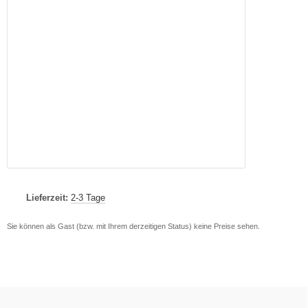
Lieferzeit:
2-3 Tage
Sie können als Gast (bzw. mit Ihrem derzeitigen Status) keine Preise sehen.