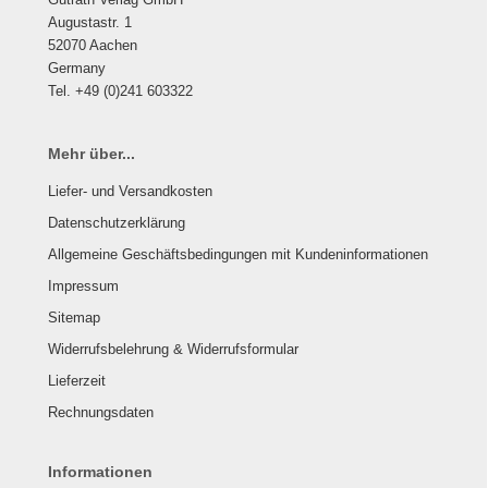
Augustastr. 1
52070 Aachen
Germany
Tel. +49 (0)241 603322
Mehr über...
Liefer- und Versandkosten
Datenschutzerklärung
Allgemeine Geschäftsbedingungen mit Kundeninformationen
Impressum
Sitemap
Widerrufsbelehrung & Widerrufsformular
Lieferzeit
Rechnungsdaten
Informationen