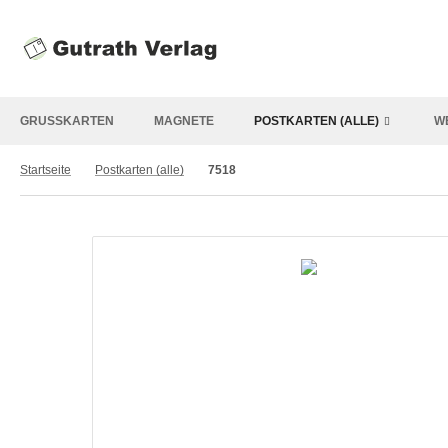
GRUSSKARTEN
MAGNETE
POSTKARTEN (ALLE)
W
Startseite
Postkarten (alle)
7518