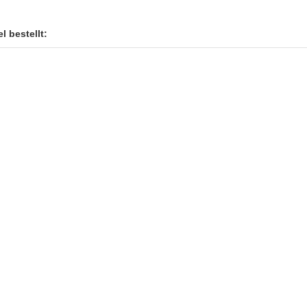
l bestellt: