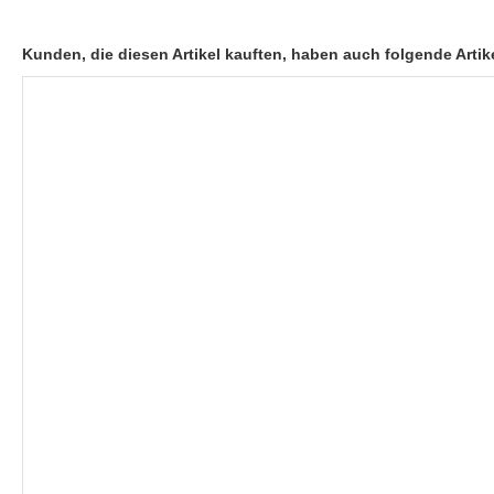
Kunden, die diesen Artikel kauften, haben auch folgende Artike