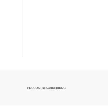
PRODUKTBESCHREIBUNG