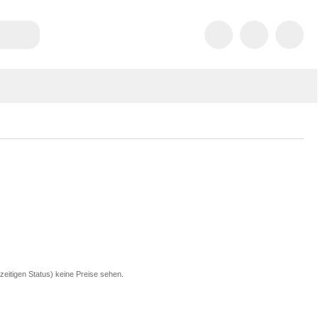
zeitigen Status) keine Preise sehen.