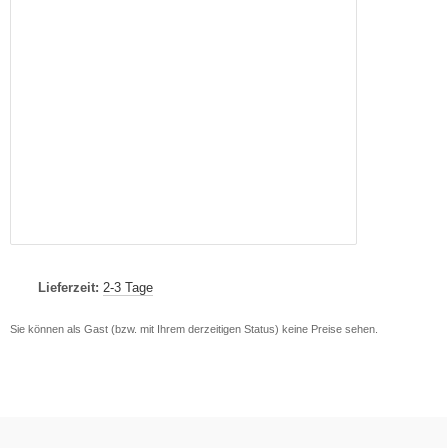
Lieferzeit:
2-3 Tage
Sie können als Gast (bzw. mit Ihrem derzeitigen Status) keine Preise sehen.