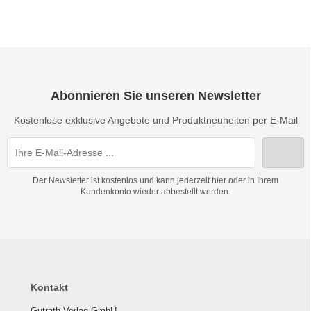
Abonnieren Sie unseren Newsletter
Kostenlose exklusive Angebote und Produktneuheiten per E-Mail
Der Newsletter ist kostenlos und kann jederzeit hier oder in Ihrem
Kundenkonto wieder abbestellt werden.
Kontakt
Gutrath Verlag GmbH