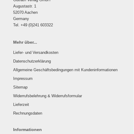
Augustastr. 1
52070 Aachen
Germany
Tel. +49 (0)241 603322
Mehr über...
Liefer- und Versandkosten
Datenschutzerklärung
Allgemeine Geschäftsbedingungen mit Kundeninformationen
Impressum
Sitemap
Widerrufsbelehrung & Widerrufsformular
Lieferzeit
Rechnungsdaten
Informationen