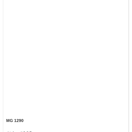
MG 1290