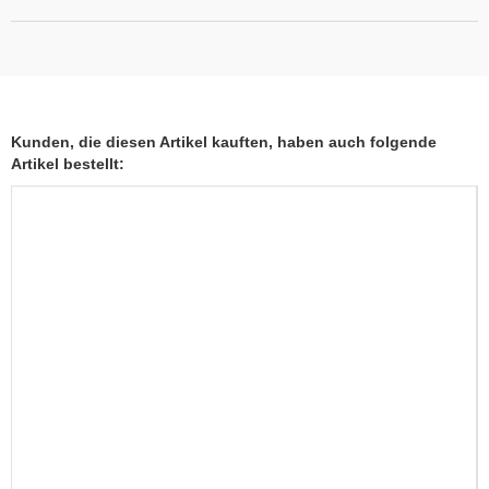
Kunden, die diesen Artikel kauften, haben auch folgende
Artikel bestellt: