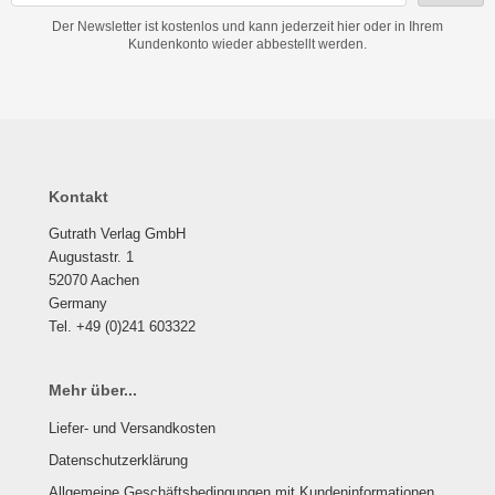
Der Newsletter ist kostenlos und kann jederzeit hier oder in Ihrem
Kundenkonto wieder abbestellt werden.
Kontakt
Gutrath Verlag GmbH
Augustastr. 1
52070 Aachen
Germany
Tel. +49 (0)241 603322
Mehr über...
Liefer- und Versandkosten
Datenschutzerklärung
Allgemeine Geschäftsbedingungen mit Kundeninformationen