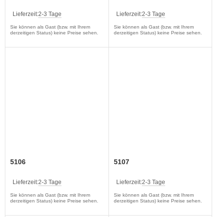
Lieferzeit:
2-3 Tage
Lieferzeit:
2-3 Tage
Sie können als Gast (bzw. mit Ihrem
Sie können als Gast (bzw. mit Ihrem
derzeitigen Status) keine Preise sehen.
derzeitigen Status) keine Preise sehen.
5106
5107
Lieferzeit:
2-3 Tage
Lieferzeit:
2-3 Tage
Sie können als Gast (bzw. mit Ihrem
Sie können als Gast (bzw. mit Ihrem
derzeitigen Status) keine Preise sehen.
derzeitigen Status) keine Preise sehen.