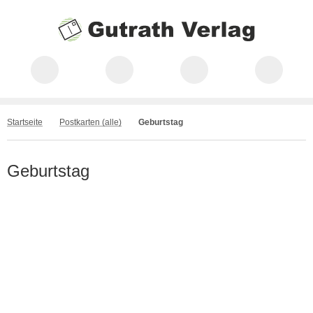
Startseite
Postkarten (alle)
Geburtstag
Geburtstag