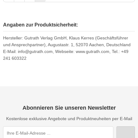
Angaben zur Produktsicherheit:
Hersteller: Gutrath Verlag GmbH, Klaus Kerres (Geschäftsführer
und Ansprechpartner), Augustastr. 1, 52070 Aachen, Deutschland
E-Mail: info@gutrath.com, Webseite: www.gutrath.com, Tel.: +49
241 603322
Abonnieren Sie unseren Newsletter
Kostenlose exklusive Angebote und Produktneuheiten per E-Mail