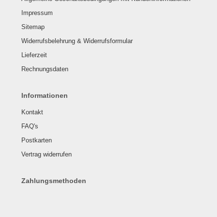
Impressum
Sitemap
Widerrufsbelehrung & Widerrufsformular
Lieferzeit
Rechnungsdaten
Informationen
Kontakt
FAQ's
Postkarten
Vertrag widerrufen
Zahlungsmethoden