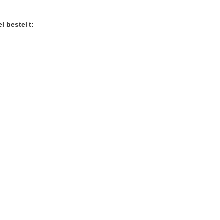
l bestellt: