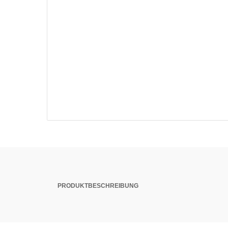
PRODUKTBESCHREIBUNG