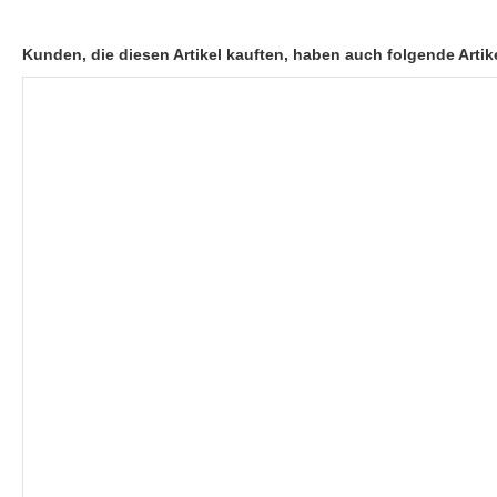
Kunden, die diesen Artikel kauften, haben auch folgende Artike