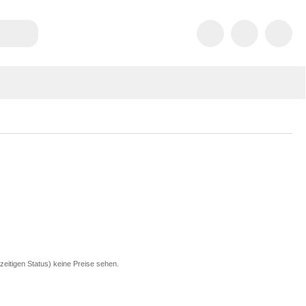
zeitigen Status) keine Preise sehen.