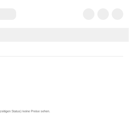
zeitigen Status) keine Preise sehen.