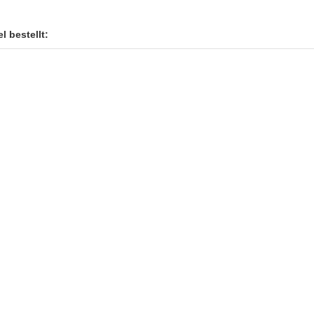
l bestellt: