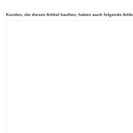
Kunden, die diesen Artikel kauften, haben auch folgende Artike