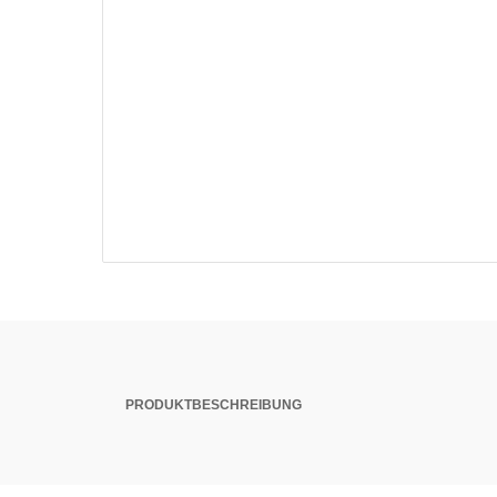
PRODUKTBESCHREIBUNG