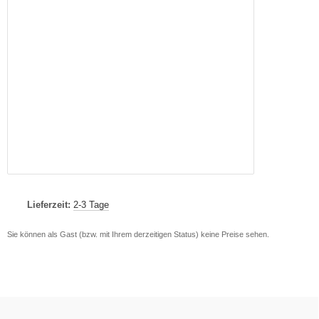
Lieferzeit:
2-3 Tage
Sie können als Gast (bzw. mit Ihrem derzeitigen Status) keine Preise sehen.