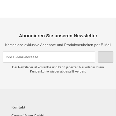
Abonnieren Sie unseren Newsletter
Kostenlose exklusive Angebote und Produktneuheiten per E-Mail
Der Newsletter ist kostenlos und kann jederzeit hier oder in Ihrem
Kundenkonto wieder abbestellt werden.
Kontakt
Gutrath Verlag GmbH