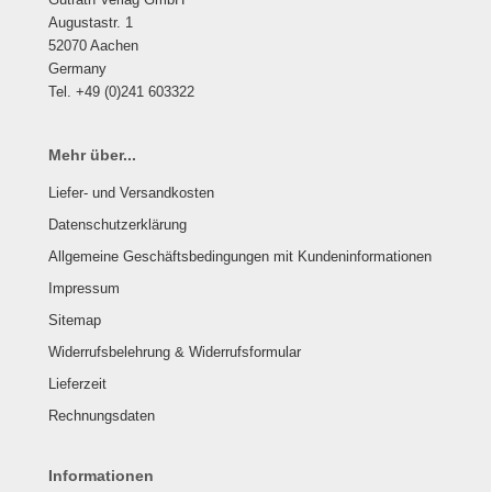
Augustastr. 1
52070 Aachen
Germany
Tel. +49 (0)241 603322
Mehr über...
Liefer- und Versandkosten
Datenschutzerklärung
Allgemeine Geschäftsbedingungen mit Kundeninformationen
Impressum
Sitemap
Widerrufsbelehrung & Widerrufsformular
Lieferzeit
Rechnungsdaten
Informationen