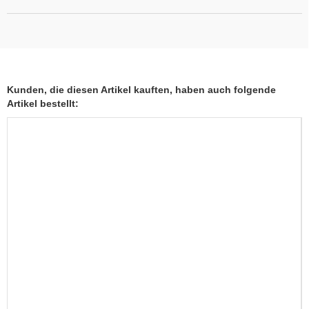
Kunden, die diesen Artikel kauften, haben auch folgende
Artikel bestellt: