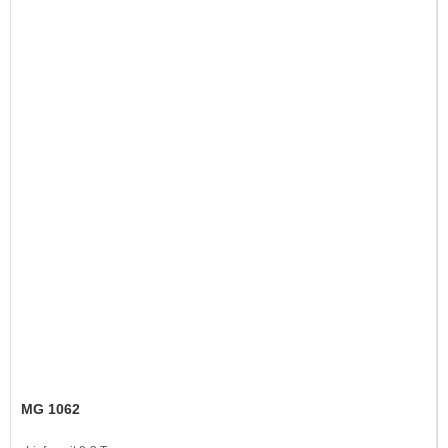
MG 1062