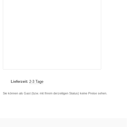
Lieferzeit:
2-3 Tage
Sie können als Gast (bzw. mit Ihrem derzeitigen Status) keine Preise sehen.