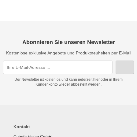
Abonnieren Sie unseren Newsletter
Kostenlose exklusive Angebote und Produktneuheiten per E-Mail
Der Newsletter ist kostenlos und kann jederzeit hier oder in Ihrem
Kundenkonto wieder abbestellt werden.
Kontakt
Gutrath Verlag GmbH