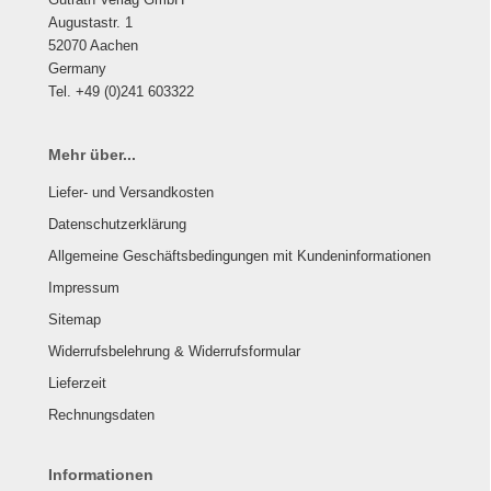
Augustastr. 1
52070 Aachen
Germany
Tel. +49 (0)241 603322
Mehr über...
Liefer- und Versandkosten
Datenschutzerklärung
Allgemeine Geschäftsbedingungen mit Kundeninformationen
Impressum
Sitemap
Widerrufsbelehrung & Widerrufsformular
Lieferzeit
Rechnungsdaten
Informationen