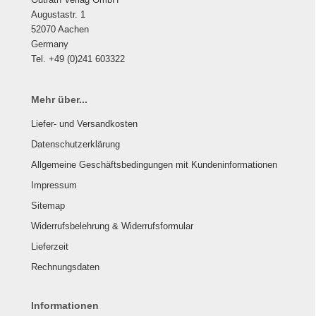
Augustastr. 1
52070 Aachen
Germany
Tel. +49 (0)241 603322
Mehr über...
Liefer- und Versandkosten
Datenschutzerklärung
Allgemeine Geschäftsbedingungen mit Kundeninformationen
Impressum
Sitemap
Widerrufsbelehrung & Widerrufsformular
Lieferzeit
Rechnungsdaten
Informationen