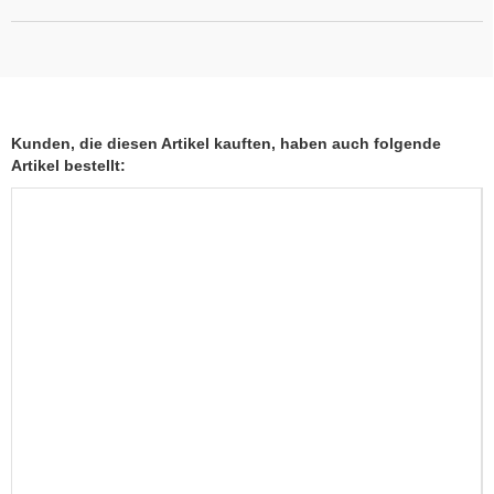
Kunden, die diesen Artikel kauften, haben auch folgende
Artikel bestellt: