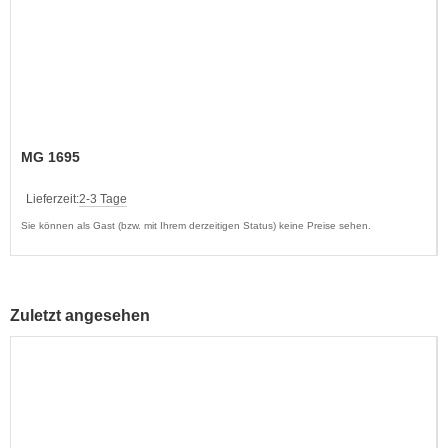
MG 1695
Lieferzeit:
2-3 Tage
Sie können als Gast (bzw. mit Ihrem derzeitigen Status) keine Preise sehen.
Zuletzt angesehen