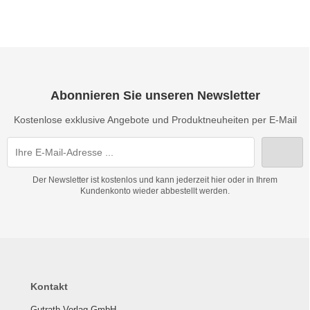
Abonnieren Sie unseren Newsletter
Kostenlose exklusive Angebote und Produktneuheiten per E-Mail
Der Newsletter ist kostenlos und kann jederzeit hier oder in Ihrem
Kundenkonto wieder abbestellt werden.
Kontakt
Gutrath Verlag GmbH