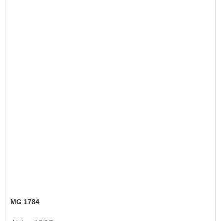
MG 1784