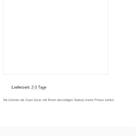
Lieferzeit:
2-3 Tage
Sie können als Gast (bzw. mit Ihrem derzeitigen Status) keine Preise sehen.