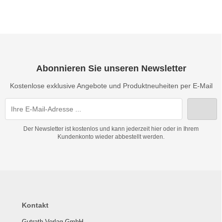
Abonnieren Sie unseren Newsletter
Kostenlose exklusive Angebote und Produktneuheiten per E-Mail
Der Newsletter ist kostenlos und kann jederzeit hier oder in Ihrem
Kundenkonto wieder abbestellt werden.
Kontakt
Gutrath Verlag GmbH