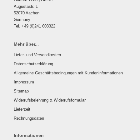
Augustastr. 1
52070 Aachen
Germany
Tel. +49 (0)241 603322
Mehr über...
Liefer- und Versandkosten
Datenschutzerklärung
Allgemeine Geschäftsbedingungen mit Kundeninformationen
Impressum
Sitemap
Widerrufsbelehrung & Widerrufsformular
Lieferzeit
Rechnungsdaten
Informationen