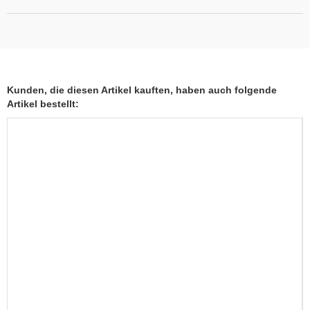
Kunden, die diesen Artikel kauften, haben auch folgende
Artikel bestellt: