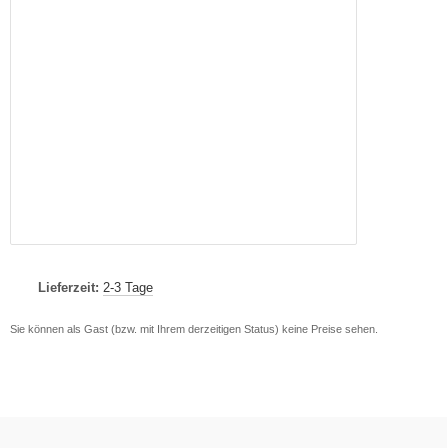
Lieferzeit:
2-3 Tage
Sie können als Gast (bzw. mit Ihrem derzeitigen Status) keine Preise sehen.