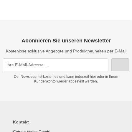
Abonnieren Sie unseren Newsletter
Kostenlose exklusive Angebote und Produktneuheiten per E-Mail
Der Newsletter ist kostenlos und kann jederzeit hier oder in Ihrem
Kundenkonto wieder abbestellt werden.
Kontakt
Gutrath Verlag GmbH