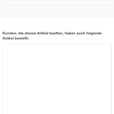
Kunden, die diesen Artikel kauften, haben auch folgende
Artikel bestellt: