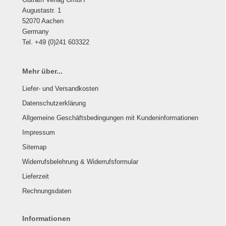
Augustastr. 1
52070 Aachen
Germany
Tel. +49 (0)241 603322
Mehr über...
Liefer- und Versandkosten
Datenschutzerklärung
Allgemeine Geschäftsbedingungen mit Kundeninformationen
Impressum
Sitemap
Widerrufsbelehrung & Widerrufsformular
Lieferzeit
Rechnungsdaten
Informationen