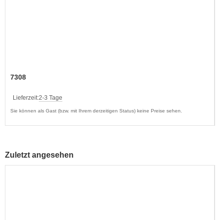
7308
Lieferzeit:
2-3 Tage
Sie können als Gast (bzw. mit Ihrem derzeitigen Status) keine Preise sehen.
Zuletzt angesehen