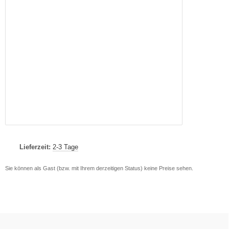
Lieferzeit:
2-3 Tage
Sie können als Gast (bzw. mit Ihrem derzeitigen Status) keine Preise sehen.