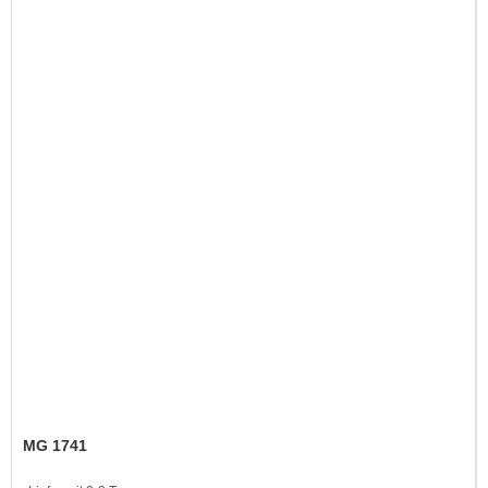
MG 1741