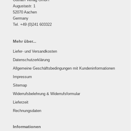
Augustastr. 1
52070 Aachen
Germany
Tel. +49 (0)241 603322
Mehr über...
Liefer- und Versandkosten
Datenschutzerklärung
Allgemeine Geschäftsbedingungen mit Kundeninformationen
Impressum
Sitemap
Widerrufsbelehrung & Widerrufsformular
Lieferzeit
Rechnungsdaten
Informationen