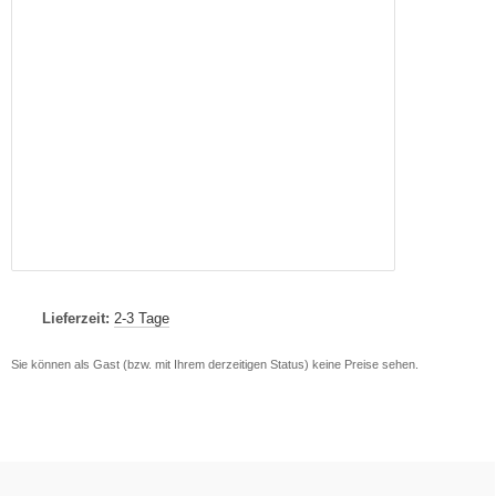
Lieferzeit:
2-3 Tage
Sie können als Gast (bzw. mit Ihrem derzeitigen Status) keine Preise sehen.