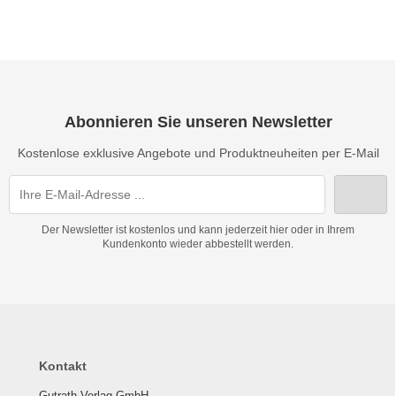
Abonnieren Sie unseren Newsletter
Kostenlose exklusive Angebote und Produktneuheiten per E-Mail
Der Newsletter ist kostenlos und kann jederzeit hier oder in Ihrem
Kundenkonto wieder abbestellt werden.
Kontakt
Gutrath Verlag GmbH