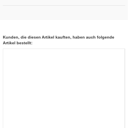
Kunden, die diesen Artikel kauften, haben auch folgende
Artikel bestellt: