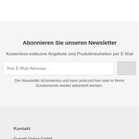
Abonnieren Sie unseren Newsletter
Kostenlose exklusive Angebote und Produktneuheiten per E-Mail
Der Newsletter ist kostenlos und kann jederzeit hier oder in Ihrem
Kundenkonto wieder abbestellt werden.
Kontakt
Gutrath Verlag GmbH