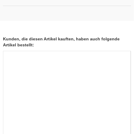
Kunden, die diesen Artikel kauften, haben auch folgende
Artikel bestellt: