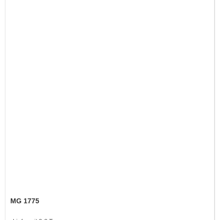
MG 1775