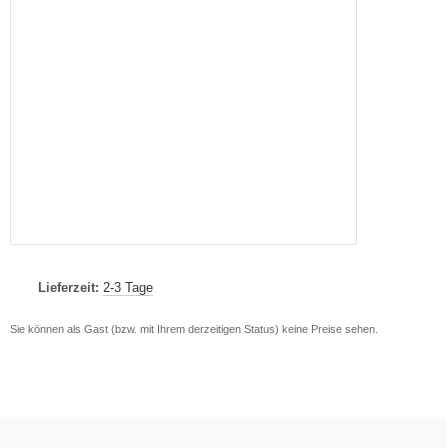
Lieferzeit:
2-3 Tage
Sie können als Gast (bzw. mit Ihrem derzeitigen Status) keine Preise sehen.