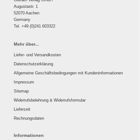
Augustastr. 1
52070 Aachen
Germany
Tel. +49 (0)241 603322
Mehr über...
Liefer- und Versandkosten
Datenschutzerklärung
Allgemeine Geschäftsbedingungen mit Kundeninformationen
Impressum
Sitemap
Widerrufsbelehrung & Widerrufsformular
Lieferzeit
Rechnungsdaten
Informationen